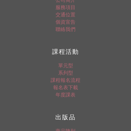
服務項目
交通位置
個資宣告
聯絡我們
課程活動
單元型
系列型
課程報名流程
報名表下載
年度課表
出版品
商品陳列