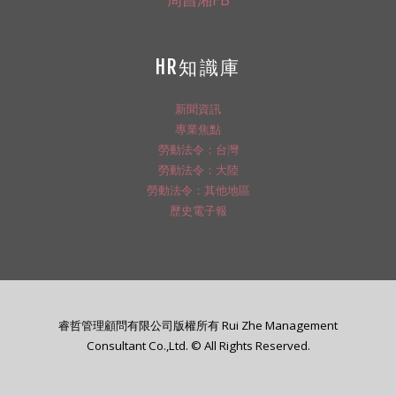
HR知識庫
新聞資訊
專業焦點
勞動法令：台灣
勞動法令：大陸
勞動法令：其他地區
歷史電子報
睿哲管理顧問有限公司版權所有 Rui Zhe Management
Consultant Co.,Ltd. © All Rights Reserved.