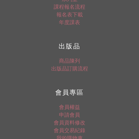
課程報名流程
報名表下載
年度課表
出版品
商品陳列
出版品訂購流程
會員專區
會員權益
申請會員
會員資料修改
會員交易紀錄
我的購物車