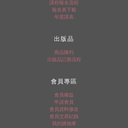
課程報名流程
報名表下載
年度課表
出版品
商品陳列
出版品訂購流程
會員專區
會員權益
申請會員
會員資料修改
會員交易紀錄
我的購物車