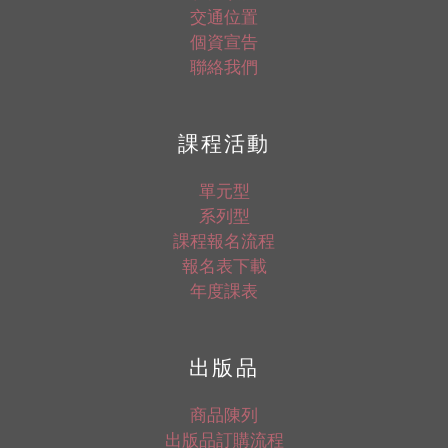
交通位置
個資宣告
聯絡我們
課程活動
單元型
系列型
課程報名流程
報名表下載
年度課表
出版品
商品陳列
出版品訂購流程