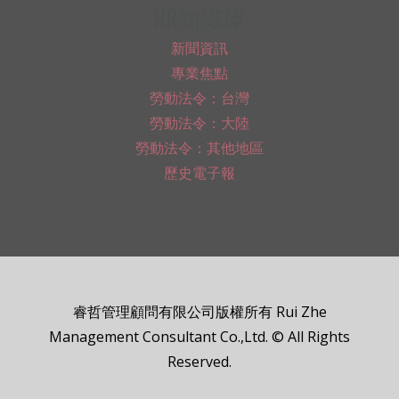
HR知識庫
新聞資訊
專業焦點
勞動法令：台灣
勞動法令：大陸
勞動法令：其他地區
歷史電子報
睿哲管理顧問有限公司版權所有 Rui Zhe
Management Consultant Co.,Ltd. © All Rights
Reserved.