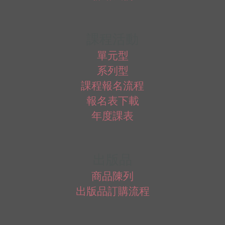
課程活動
單元型
系列型
課程報名流程
報名表下載
年度課表
出版品
商品陳列
出版品訂購流程